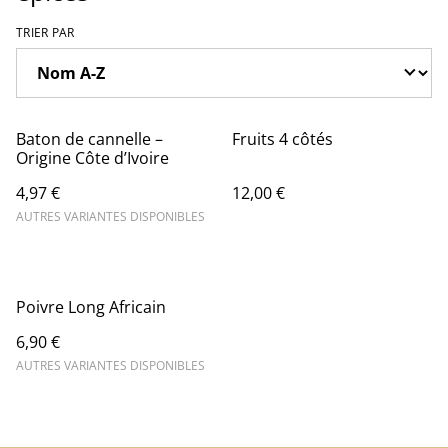
TRIER PAR
Baton de cannelle –
Fruits 4 côtés
Origine Côte d’Ivoire
4,97 €
12,00 €
AUTRES VARIANTES DISPONIBLES
Poivre Long Africain
6,90 €
AUTRES VARIANTES DISPONIBLES