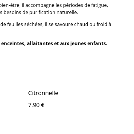
bien-être, il accompagne les périodes de fatigue,
s besoins de purification naturelle.
de feuilles séchées, il se savoure chaud ou froid à
enceintes, allaitantes et aux jeunes enfants.
Citronnelle
7,90 €