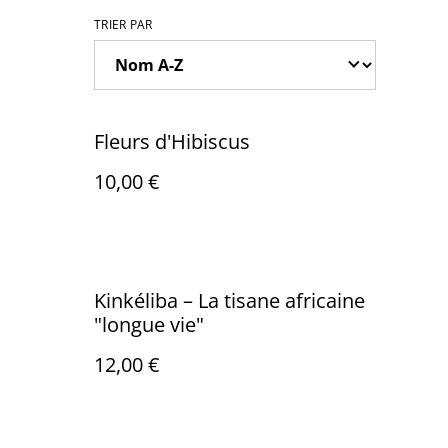
TRIER PAR
Fleurs d'Hibiscus
10,00 €
Kinkéliba – La tisane africaine
"longue vie"
12,00 €