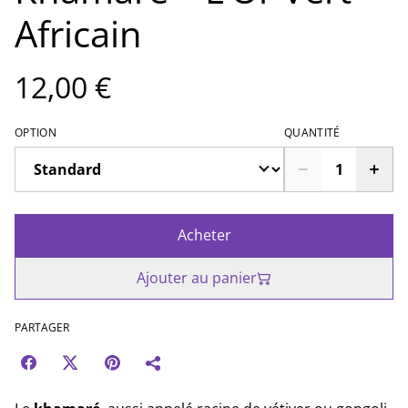
Africain
12,00 €
OPTION
QUANTITÉ
Acheter
Ajouter au panier
PARTAGER