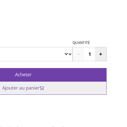
p
QUANTITÉ
Acheter
Ajouter au panier