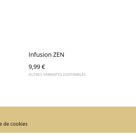
Infusion ZEN
9,99 €
AUTRES VARIANTES DISPONIBLES
ue de cookies